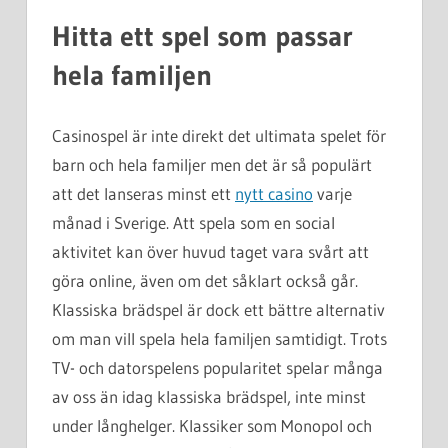
Hitta ett spel som passar
hela familjen
Casinospel är inte direkt det ultimata spelet för
barn och hela familjer men det är så populärt
att det lanseras minst ett
nytt casino
varje
månad i Sverige. Att spela som en social
aktivitet kan över huvud taget vara svårt att
göra online, även om det såklart också går.
Klassiska brädspel är dock ett bättre alternativ
om man vill spela hela familjen samtidigt. Trots
TV- och datorspelens popularitet spelar många
av oss än idag klassiska brädspel, inte minst
under långhelger. Klassiker som Monopol och