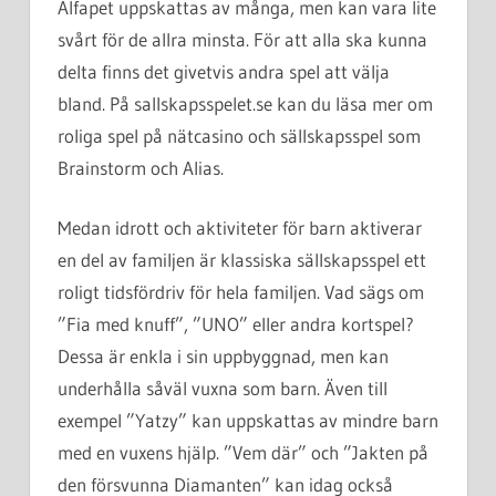
Alfapet uppskattas av många, men kan vara lite
svårt för de allra minsta. För att alla ska kunna
delta finns det givetvis andra spel att välja
bland. På sallskapsspelet.se kan du läsa mer om
roliga spel på nätcasino och sällskapsspel som
Brainstorm och Alias.
Medan idrott och aktiviteter för barn aktiverar
en del av familjen är klassiska sällskapsspel ett
roligt tidsfördriv för hela familjen. Vad sägs om
”Fia med knuff”, ”UNO” eller andra kortspel?
Dessa är enkla i sin uppbyggnad, men kan
underhålla såväl vuxna som barn. Även till
exempel ”Yatzy” kan uppskattas av mindre barn
med en vuxens hjälp. ”Vem där” och ”Jakten på
den försvunna Diamanten” kan idag också