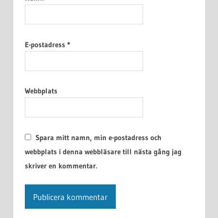
E-postadress
*
Webbplats
Spara mitt namn, min e-postadress och
webbplats i denna webbläsare till nästa gång jag
skriver en kommentar.